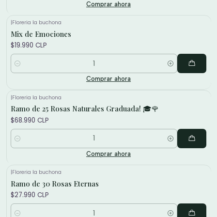
Comprar ahora
|
Floreria la buchona
Mix de Emociones
$19.990 CLP
Cantidad
Comprar ahora
|
Floreria la buchona
Ramo de 25 Rosas Naturales Graduada! 🎓🌹
$68.990 CLP
Cantidad
Comprar ahora
|
Floreria la buchona
Ramo de 30 Rosas Eternas
$27.990 CLP