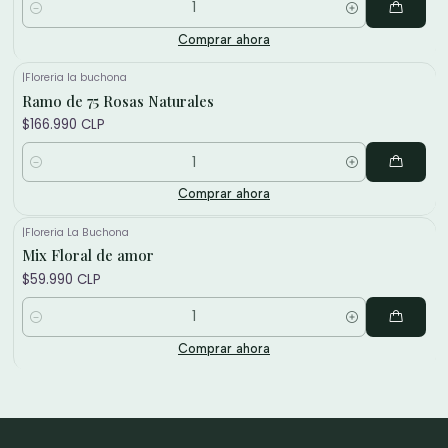
Cantidad
Comprar ahora
|
Floreria la buchona
Ramo de 75 Rosas Naturales
$166.990 CLP
Cantidad
Comprar ahora
|
Floreria La Buchona
Mix Floral de amor
$59.990 CLP
Cantidad
Comprar ahora