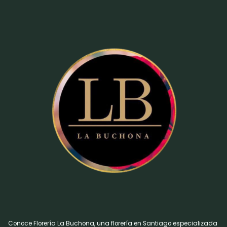
Conoce Florería La Buchona, una florería en Santiago especializada