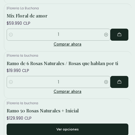
|
Floreria La Buchona
Mix Floral de amor
$59.990 CLP
Cantidad
Comprar ahora
|
Floreria la buchona
Ramo de 6 Rosas Naturales / Rosas que hablan por ti
$19.990 CLP
Cantidad
Comprar ahora
|
Floreria la buchona
Ramo 50 Rosas Naturales + Inicial
$129.990 CLP
Ver opciones