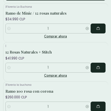
|
Floreria La Buchona
Ramo de Minie / 12 rosas naturales
$34.990 CLP
Cantidad
Comprar ahora
|
12 Rosas Naturales + Stitch
$41.990 CLP
Cantidad
Comprar ahora
|
Floreria la buchona
Ramo 100 rosa con corona
$260.000 CLP
Cantidad