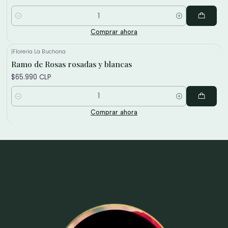
Cantidad
Comprar ahora
|
Floreria La Buchona
Nuevo
Ramo de Rosas rosadas y blancas
$65.990 CLP
Cantidad
Comprar ahora