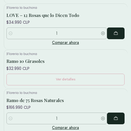
|
Floreria la buchona
LOVE – 12 Rosas que lo Dicen Todo
$34.990 CLP
Cantidad
Comprar ahora
|
Floreria la buchona
No disponible
Ramo 10 Girasoles
$32.990 CLP
Ver detalles
|
Floreria la buchona
Ramo de 75 Rosas Naturales
$166.990 CLP
Cantidad
Comprar ahora