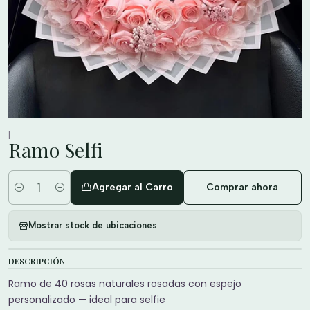
|
Ramo Selfi
Agregar al Carro
Comprar ahora
Cantidad
Mostrar stock de ubicaciones
DESCRIPCIÓN
Ramo de 40 rosas naturales rosadas con espejo
personalizado — ideal para selfie