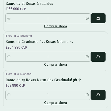
Ramo de 75 Rosas Naturales
$166.990 CLP
Cantidad
Comprar ahora
|
Floreria La Buchona
Ramo de Graduada / 75 Rosas Naturales
$204.990 CLP
Cantidad
Comprar ahora
|
Floreria la buchona
Ramo de 25 Rosas Naturales Graduada! 🎓🌹
$68.990 CLP
Cantidad
Comprar ahora