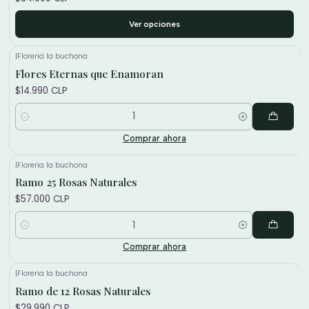
Ver opciones
|
Floreria la buchona
Flores Eternas que Enamoran
$14.990 CLP
Cantidad
Comprar ahora
|
Floreria la buchona
Ramo 25 Rosas Naturales
$57.000 CLP
Cantidad
Comprar ahora
|
Floreria la buchona
Ramo de 12 Rosas Naturales
$29.990 CLP