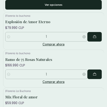
Ver opciones
|
Floreria la buchona
Explosión de Amor Eterno
$79.990 CLP
Cantidad
Comprar ahora
|
Floreria la buchona
Ramo de 75 Rosas Naturales
$166.990 CLP
Cantidad
Comprar ahora
|
Floreria La Buchona
Mix Floral de amor
$59.990 CLP