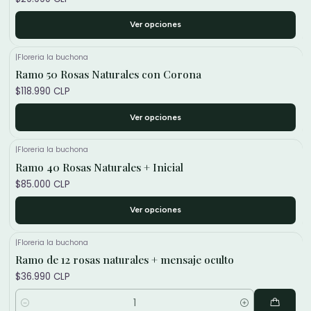
Ver opciones
|
Floreria la buchona
Ramo 50 Rosas Naturales con Corona
$118.990 CLP
Ver opciones
|
Floreria la buchona
Ramo 40 Rosas Naturales + Inicial
$85.000 CLP
Ver opciones
|
Floreria la buchona
Ramo de 12 rosas naturales + mensaje oculto
$36.990 CLP
Cantidad