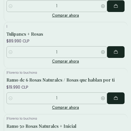
Cantidad
Comprar ahora
|
Tulipanes + Rosas
$89.990 CLP
Cantidad
Comprar ahora
|
Floreria la buchona
Ramo de 6 Rosas Naturales / Rosas que hablan por ti
$19.990 CLP
Cantidad
Comprar ahora
|
Floreria la buchona
Ramo 50 Rosas Naturales + Inicial