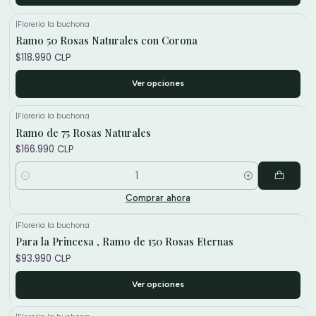
|
Floreria la buchona
Ramo 50 Rosas Naturales con Corona
$118.990 CLP
Ver opciones
|
Floreria la buchona
Ramo de 75 Rosas Naturales
$166.990 CLP
Cantidad
Comprar ahora
|
Floreria la buchona
Para la Princesa , Ramo de 150 Rosas Eternas
$93.990 CLP
Ver opciones