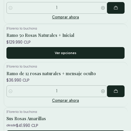
Cantidad
Comprar ahora
|
Floreria la buchona
Ramo 50 Rosas Naturales + Inicial
$129.990 CLP
Ver opciones
|
Floreria la buchona
Ramo de 12 rosas naturales + mensaje oculto
$36.990 CLP
Cantidad
Comprar ahora
|
Floreria la buchona
Sus Rosas Amarillas
$41.990 CLP
desde