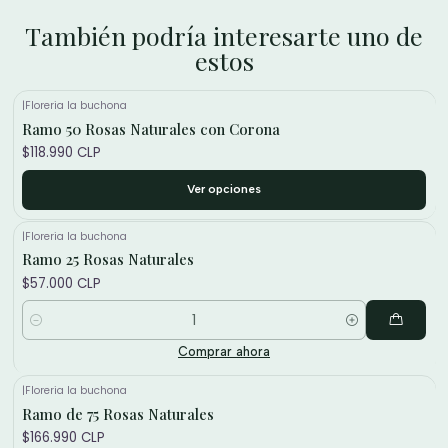
También podría interesarte uno de
estos
|
Floreria la buchona
Ramo 50 Rosas Naturales con Corona
$118.990 CLP
Ver opciones
|
Floreria la buchona
Ramo 25 Rosas Naturales
$57.000 CLP
Cantidad
Comprar ahora
|
Floreria la buchona
Ramo de 75 Rosas Naturales
$166.990 CLP