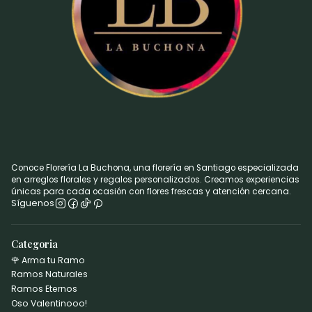
Conoce Florería La Buchona, una florería en Santiago especializada
en arreglos florales y regalos personalizados. Creamos experiencias
únicas para cada ocasión con flores frescas y atención cercana.
Síguenos
Categoria
🌹 Arma tu Ramo
Ramos Naturales
Ramos Eternos
Oso Valentinooo!