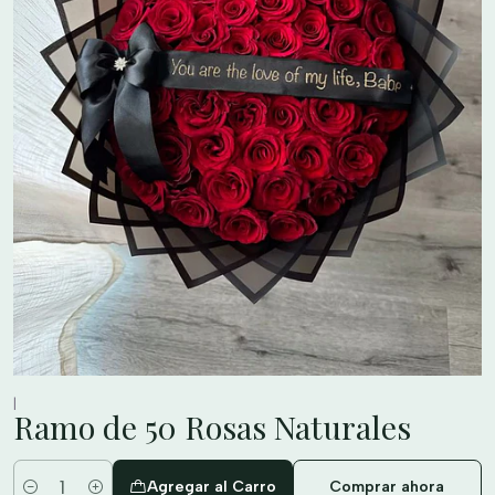
|
Ramo de 50 Rosas Naturales
Agregar al Carro
Comprar ahora