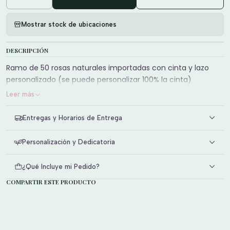
Cantidad
Mostrar stock de ubicaciones
DESCRIPCIÓN
Ramo de 50 rosas naturales importadas con cinta y lazo
personalizado (se puede personalizar 100% la cinta)
Leer más
Entregas y Horarios de Entrega
Personalización y Dedicatoria
¿Qué Incluye mi Pedido?
COMPARTIR ESTE PRODUCTO