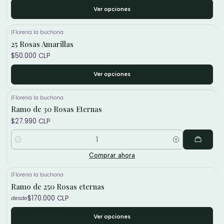
Ver opciones
|
Floreria la buchona
25 Rosas Amarillas
$50.000 CLP
Ver opciones
|
Floreria la buchona
Ramo de 30 Rosas Eternas
$27.990 CLP
Cantidad
Comprar ahora
|
Floreria la buchona
Ramo de 250 Rosas eternas
$170.000 CLP
desde
Ver opciones