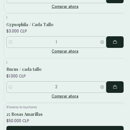
Cantidad
Comprar ahora
|
Gypsophila / Cada Tallo
$3.000 CLP
Cantidad
Comprar ahora
|
Rucus / cada tallo
$1.000 CLP
Cantidad
Comprar ahora
|
Floreria la buchona
25 Rosas Amarillas
$50.000 CLP