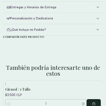
Entregas y Horarios de Entrega
Personalización y Dedicatoria
¿Qué Incluye mi Pedido?
COMPARTIR ESTE PRODUCTO
También podría interesarte uno de
estos
|
Girasol / 1 Tallo
$3.500 CLP