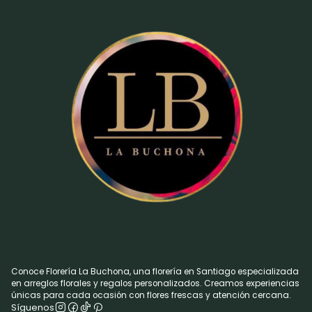
Conoce Florería La Buchona, una florería en Santiago especializada
en arreglos florales y regalos personalizados. Creamos experiencias
únicas para cada ocasión con flores frescas y atención cercana.
Síguenos