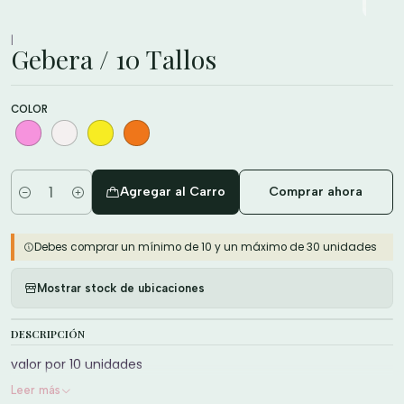
|
Gebera / 10 Tallos
COLOR
Agregar al Carro
Comprar ahora
Cantidad
Debes comprar un mínimo de 10 y un máximo de 30 unidades
Mostrar stock de ubicaciones
DESCRIPCIÓN
valor por 10 unidades
Leer más