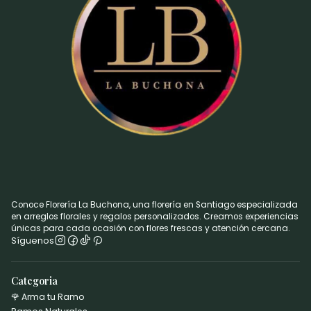
Conoce Florería La Buchona, una florería en Santiago especializada
en arreglos florales y regalos personalizados. Creamos experiencias
únicas para cada ocasión con flores frescas y atención cercana.
Síguenos
Categoria
🌹 Arma tu Ramo