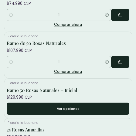
$74.990 CLP
Cantidad
Comprar ahora
|
Floreria la buchona
Ramo de 50 Rosas Naturales
$107.990 CLP
Cantidad
Comprar ahora
|
Floreria la buchona
Ramo 50 Rosas Naturales + Inicial
$129.990 CLP
Ver opciones
|
Floreria la buchona
25 Rosas Amarillas