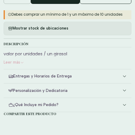
Debes comprar un mínimo de 1 y un máximo de 10 unidades
Mostrar stock de ubicaciones
DESCRIPCIÓN
valor por unidades / un girasol
Leer más
Entregas y Horarios de Entrega
Personalización y Dedicatoria
¿Qué Incluye mi Pedido?
COMPARTIR ESTE PRODUCTO