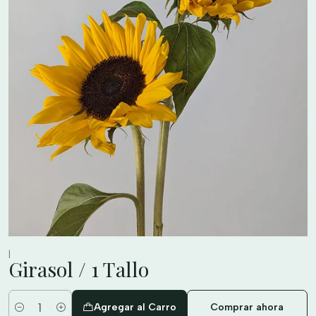
|
Girasol / 1 Tallo
Agregar al Carro
Comprar ahora
Cantidad