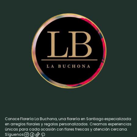
Conoce Florería La Buchona, una florería en Santiago especializada
en arreglos florales y regalos personalizados. Creamos experiencias
únicas para cada ocasión con flores frescas y atención cercana.
Síguenos