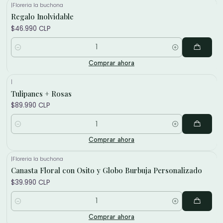
|
Floreria la buchona
Regalo Inolvidable
$46.990 CLP
Cantidad
Comprar ahora
|
Tulipanes + Rosas
$89.990 CLP
Cantidad
Comprar ahora
|
Floreria la buchona
Canasta Floral con Osito y Globo Burbuja Personalizado
$39.990 CLP
Cantidad
Comprar ahora