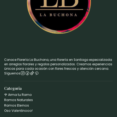
Conoce Florería La Buchona, una florería en Santiago especializada
en arreglos florales y regalos personalizados. Creamos experiencias
únicas para cada ocasión con flores frescas y atención cercana.
Síguenos
Categoria
🌹 Arma tu Ramo
Ramos Naturales
Ramos Eternos
Oso Valentinooo!