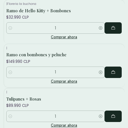
|
Floreria la buchona
Ramo de Hello Kitty + Bombones
$32.990 CLP
Cantidad
Comprar ahora
|
Ramo con bombones y peluche
$149.990 CLP
Cantidad
Comprar ahora
|
Tulipanes + Rosas
$89.990 CLP
Cantidad
Comprar ahora