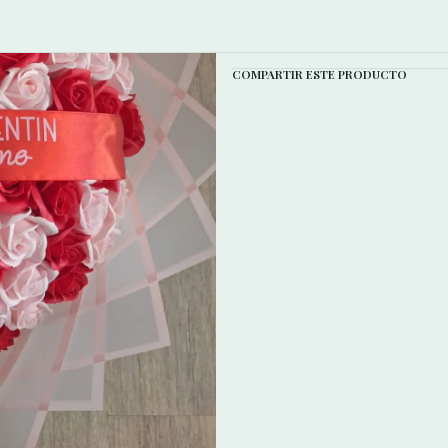
¿Qué Incluye mi Pedido?
COMPARTIR ESTE PRODUCTO