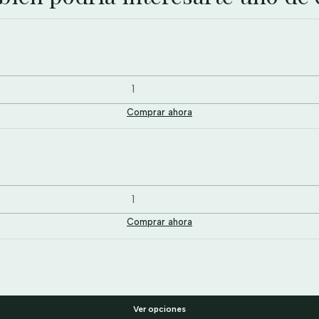
Comprar ahora
Comprar ahora
Ver opciones