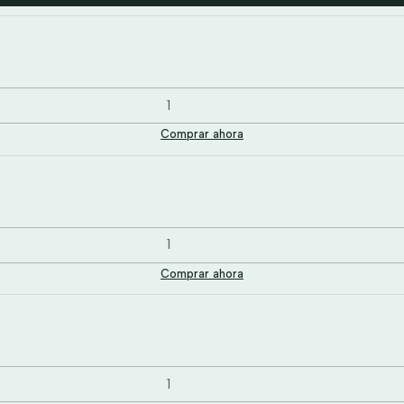
Comprar ahora
Comprar ahora