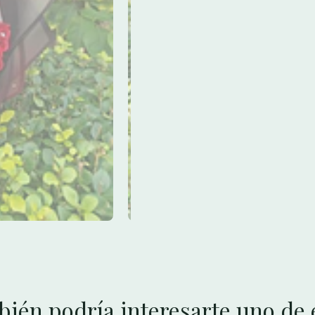
ién podría interesarte uno de 